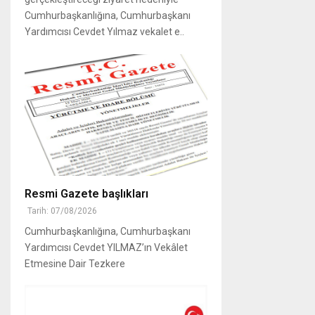
Cumhurbaşkanlığına, Cumhurbaşkanı
Yardımcısı Cevdet Yılmaz vekalet e..
Resmi Gazete başlıkları
Tarih: 07/08/2026
Cumhurbaşkanlığına, Cumhurbaşkanı
Yardımcısı Cevdet YILMAZ’ın Vekâlet
Etmesine Dair Tezkere