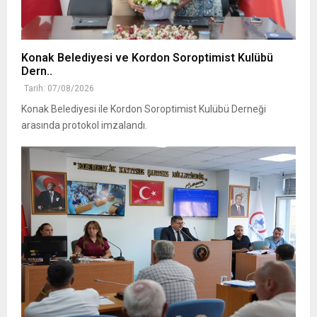
Konak Belediyesi ve Kordon Soroptimist Kulübü
Dern..
Tarih: 07/08/2026
Konak Belediyesi ile Kordon Soroptimist Kulübü Derneği
arasında protokol imzalandı.