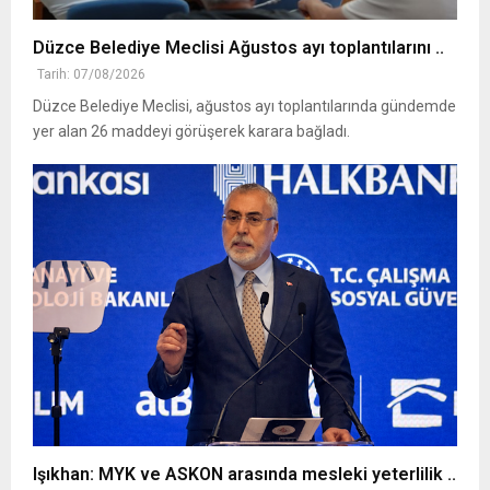
Düzce Belediye Meclisi Ağustos ayı toplantılarını ..
Tarih: 07/08/2026
Düzce Belediye Meclisi, ağustos ayı toplantılarında gündemde
yer alan 26 maddeyi görüşerek karara bağladı.
Işıkhan: MYK ve ASKON arasında mesleki yeterlilik ..