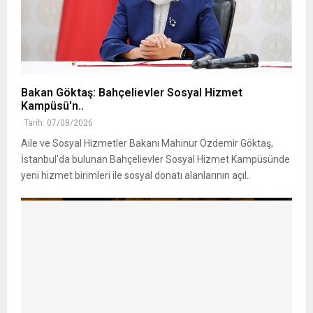
Bakan Göktaş: Bahçelievler Sosyal Hizmet
Kampüsü'n..
Tarih: 07/08/2026
Aile ve Sosyal Hizmetler Bakanı Mahinur Özdemir Göktaş,
İstanbul'da bulunan Bahçelievler Sosyal Hizmet Kampüsünde
yeni hizmet birimleri ile sosyal donatı alanlarının açıl..