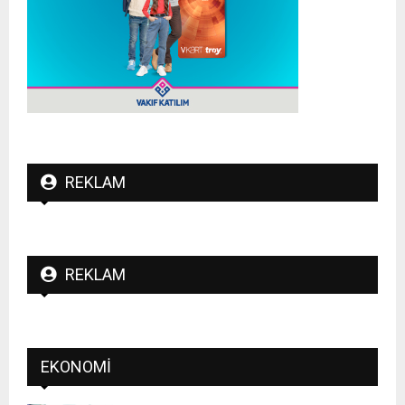
REKLAM
REKLAM
EKONOMI