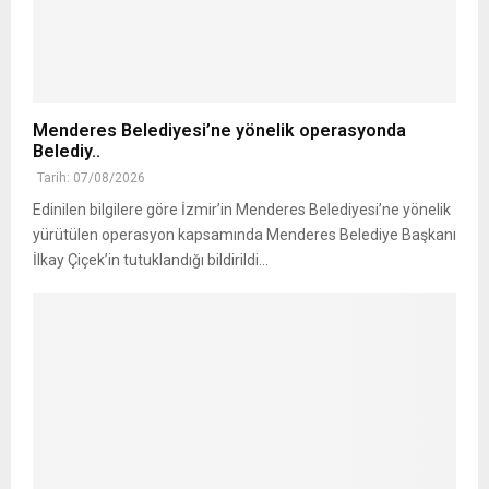
Menderes Belediyesi’ne yönelik operasyonda
Belediy..
Tarih: 07/08/2026
Edinilen bilgilere göre İzmir’in Menderes Belediyesi’ne yönelik
yürütülen operasyon kapsamında Menderes Belediye Başkanı
İlkay Çiçek’in tutuklandığı bildirildi...