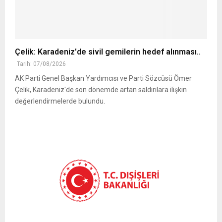
Çelik: Karadeniz'de sivil gemilerin hedef alınması..
Tarih: 07/08/2026
AK Parti Genel Başkan Yardımcısı ve Parti Sözcüsü Ömer
Çelik, Karadeniz'de son dönemde artan saldırılara ilişkin
değerlendirmelerde bulundu.