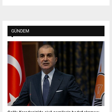
GÜNDEM