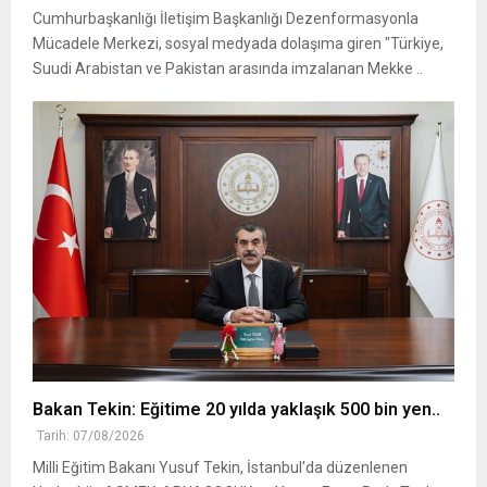
Cumhurbaşkanlığı İletişim Başkanlığı Dezenformasyonla
Mücadele Merkezi, sosyal medyada dolaşıma giren "Türkiye,
Suudi Arabistan ve Pakistan arasında imzalanan Mekke ..
Bakan Tekin: Eğitime 20 yılda yaklaşık 500 bin yen..
Tarih: 07/08/2026
Milli Eğitim Bakanı Yusuf Tekin, İstanbul'da düzenlenen