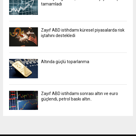
tamamladı
Zayıf ABD istihdamı küresel piyasalarda risk
iştahını destekledi
Altında güçlü toparlanma
Zayıf ABD istihdamı sonrası altın ve euro
güçlendi, petrol baskı altın..