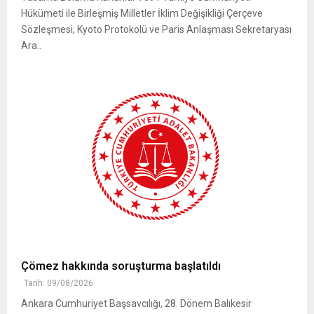
Hükümeti ile Birleşmiş Milletler İklim Değişikliği Çerçeve
Sözleşmesi, Kyoto Protokolü ve Paris Anlaşması Sekretaryası
Ara..
Çömez hakkında soruşturma başlatıldı
Tarih: 09/08/2026
Ankara Cumhuriyet Başsavcılığı, 28. Dönem Balıkesir