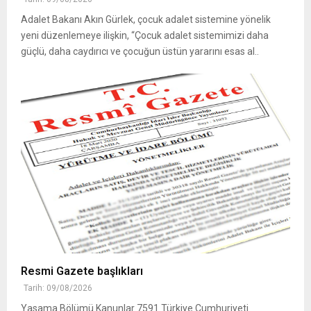
Adalet Bakanı Akın Gürlek, çocuk adalet sistemine yönelik
yeni düzenlemeye ilişkin, “Çocuk adalet sistemimizi daha
güçlü, daha caydırıcı ve çocuğun üstün yararını esas al..
Resmi Gazete başlıkları
Tarih: 09/08/2026
Yasama Bölümü Kanunlar 7591 Türkiye Cumhuriyeti