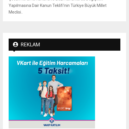
Yapılmasına Dair Kanun Teklifi’nin Türkiye Büyük Millet
Meclisi..
REKLAM