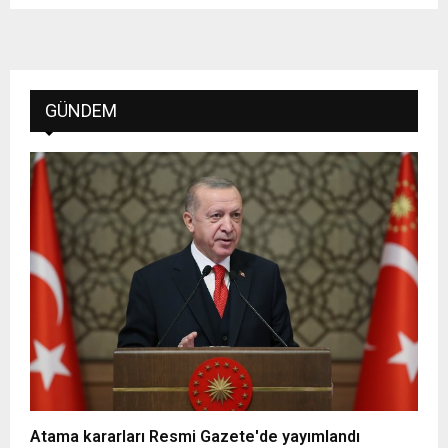
GÜNDEM
Atama kararları Resmi Gazete'de yayımlandı