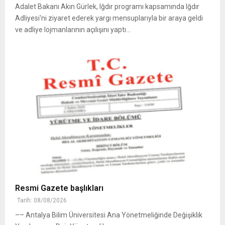
Adalet Bakanı Akın Gürlek, Iğdır programı kapsamında Iğdır
Adliyesi'ni ziyaret ederek yargı mensuplarıyla bir araya geldi
ve adliye lojmanlarının açılışını yaptı...
Resmi Gazete başlıkları
Tarih: 08/08/2026
–– Antalya Bilim Üniversitesi Ana Yönetmeliğinde Değişiklik