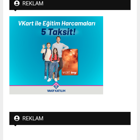
REKLAM
REKLAM