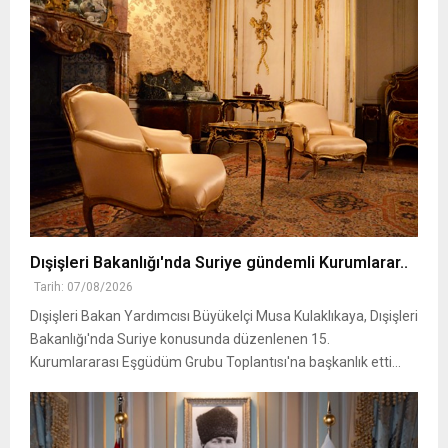
Dışişleri Bakanlığı'nda Suriye gündemli Kurumlarar..
Tarih: 07/08/2026
Dışişleri Bakan Yardımcısı Büyükelçi Musa Kulaklıkaya, Dışişleri
Bakanlığı'nda Suriye konusunda düzenlenen 15.
Kurumlararası Eşgüdüm Grubu Toplantısı'na başkanlık etti...