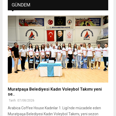
GÜNDEM
Muratpaşa Belediyesi Kadın Voleybol Takımı yeni
se..
Tarih: 07/08/2026
Arabica Coffee House Kadınlar 1. Ligi'nde mücadele eden
Muratpaşa Belediyesi Kadın Voleybol Takımı, yeni sezon