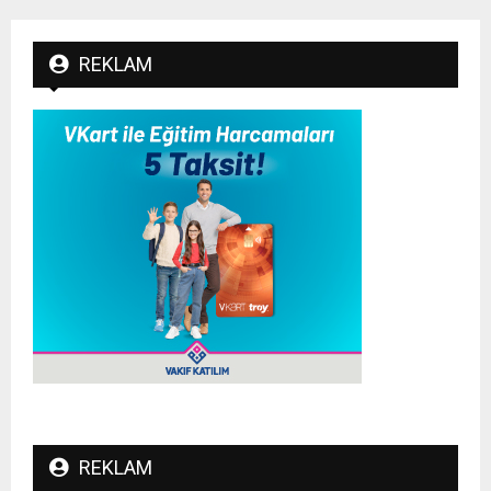
REKLAM
REKLAM