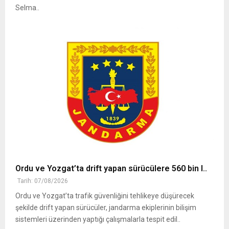
Selma..
Ordu ve Yozgat’ta drift yapan sürücülere 560 bin l..
Tarih: 07/08/2026
Ordu ve Yozgat’ta trafik güvenliğini tehlikeye düşürecek
şekilde drift yapan sürücüler, jandarma ekiplerinin bilişim
sistemleri üzerinden yaptığı çalışmalarla tespit edil..