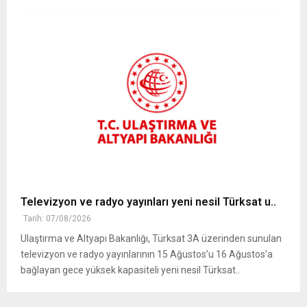
Televizyon ve radyo yayınları yeni nesil Türksat u..
Tarih: 07/08/2026
Ulaştırma ve Altyapı Bakanlığı, Türksat 3A üzerinden sunulan
televizyon ve radyo yayınlarının 15 Ağustos’u 16 Ağustos’a
bağlayan gece yüksek kapasiteli yeni nesil Türksat..