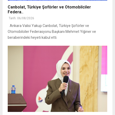
Canbolat, Türkiye Şoförler ve Otomobilciler
Federa..
Tarih: 06/08/2026
Ankara Valisi Yakup Canbolat, Türkiye Şoförler ve
Otomobilciler Federasyonu Başkanı Mehmet Yiğiner ve
beraberindeki heyeti kabul etti.