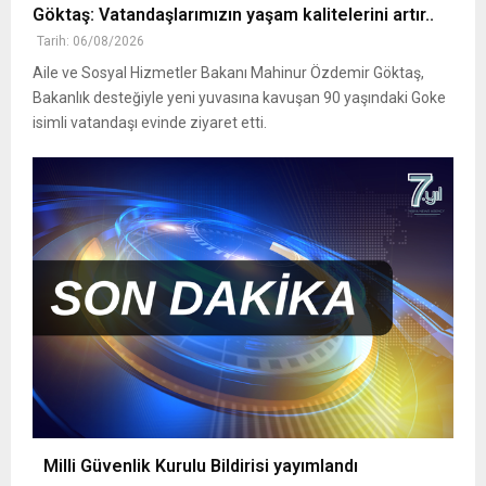
Göktaş: Vatandaşlarımızın yaşam kalitelerini artır..
Tarih: 06/08/2026
Aile ve Sosyal Hizmetler Bakanı Mahinur Özdemir Göktaş,
Bakanlık desteğiyle yeni yuvasına kavuşan 90 yaşındaki Goke
isimli vatandaşı evinde ziyaret etti.
Milli Güvenlik Kurulu Bildirisi yayımlandı