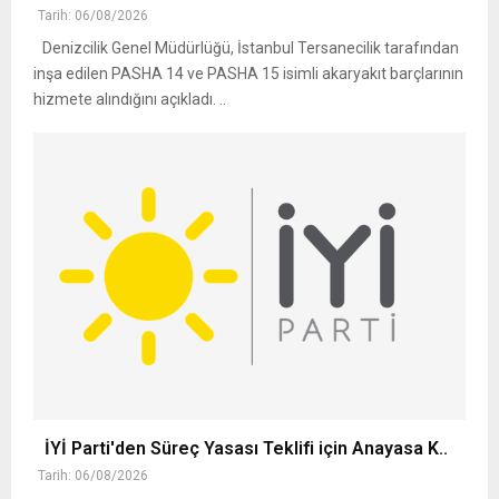
Tarih: 06/08/2026
Denizcilik Genel Müdürlüğü, İstanbul Tersanecilik tarafından
inşa edilen PASHA 14 ve PASHA 15 isimli akaryakıt barçlarının
hizmete alındığını açıkladı. ..
İYİ Parti'den Süreç Yasası Teklifi için Anayasa K..
Tarih: 06/08/2026