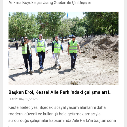
Ankara Büyükelçisi Jiang Xuebin ile Çin Dışişler..
Başkan Erol, Kestel Aile Parkı'ndaki çalışmaları i..
Tarih: 06/08/2026
Kestel Belediyesi, ilçedeki sosyal yaşam alanlarını daha
modern, güvenli ve kullanışlı hale getirmek amacıyla
sürdürdüğü çalışmalar kapsamında Aile Parkı'nı baştan sona