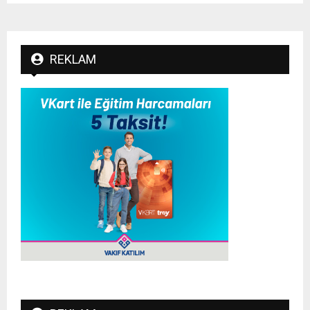
REKLAM