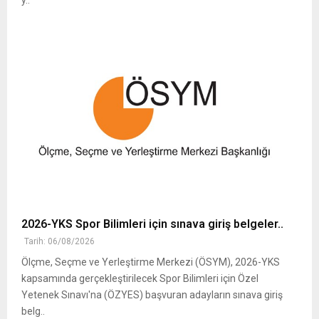
y..
2026-YKS Spor Bilimleri için sınava giriş belgeler..
Tarih: 06/08/2026
Ölçme, Seçme ve Yerleştirme Merkezi (ÖSYM), 2026-YKS
kapsamında gerçekleştirilecek Spor Bilimleri için Özel
Yetenek Sınavı'na (ÖZYES) başvuran adayların sınava giriş
belg..