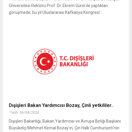
Üniversitesi Rektörü Prof. Dr. Ekrem Gürel ile yaptıkları
görüşmede, bu yıl Uluslararası Kafkasya Kongresi'..
Dışişleri Bakan Yardımcısı Bozay, Çinli yetkililer..
Tarih: 06/08/2026
Dışişleri Bakanlığı, Bakan Yardımcısı ve Avrupa Birliği Başkanı
Büyükelçi Mehmet Kemal Bozay'ın, Çin Halk Cumhuriyeti'nin