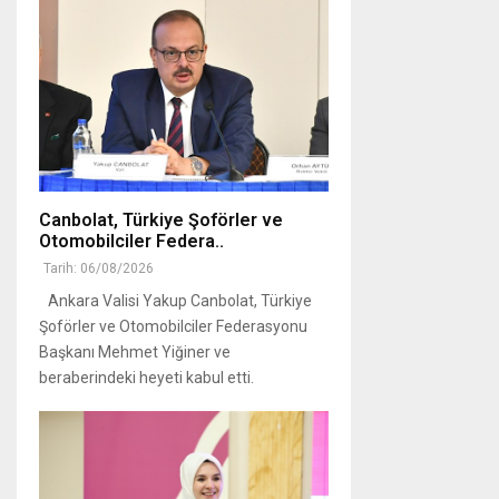
Canbolat, Türkiye Şoförler ve
Otomobilciler Federa..
Tarih: 06/08/2026
Ankara Valisi Yakup Canbolat, Türkiye
Şoförler ve Otomobilciler Federasyonu
Başkanı Mehmet Yiğiner ve
beraberindeki heyeti kabul etti.